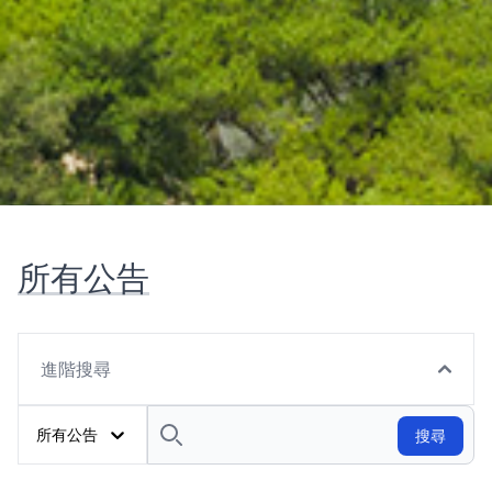
所有公告
進階搜尋
所有公告
搜尋