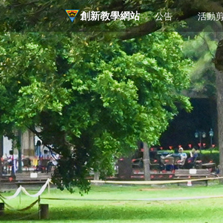
創新教學網站
公告
活動