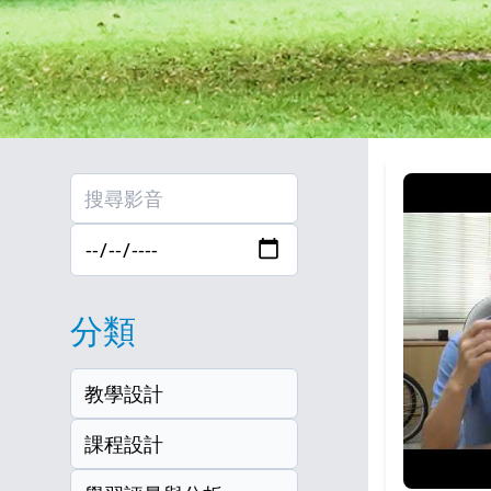
分類
教學設計
課程設計