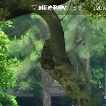
創新教學網站
公告
活動