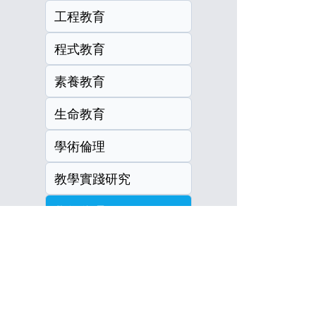
工程教育
程式教育
素養教育
生命教育
學術倫理
教學實踐研究
學術倫理
教師社群
研討會徵稿
EMI