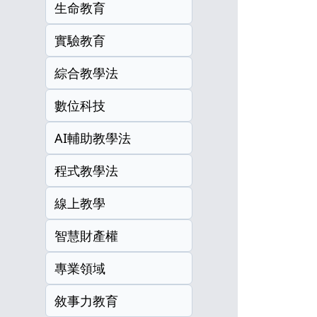
生命教育
實驗教育
綜合教學法
數位科技
AI輔助教學法
程式教學法
線上教學
智慧財產權
專業領域
敘事力教育