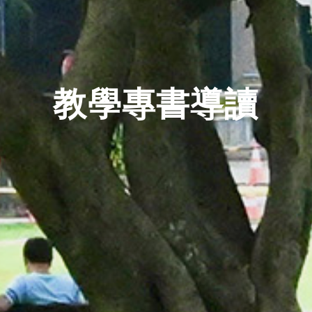
教學專書導讀