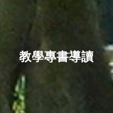
教學專書導讀