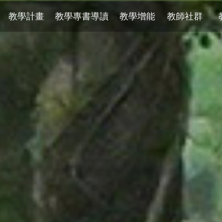
教學計畫
教學專書導讀
教學增能
教師社群