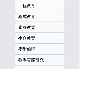
工程教育
程式教育
素養教育
生命教育
學術倫理
教學實踐研究
學術倫理
教師社群
研討會徵稿
EMI