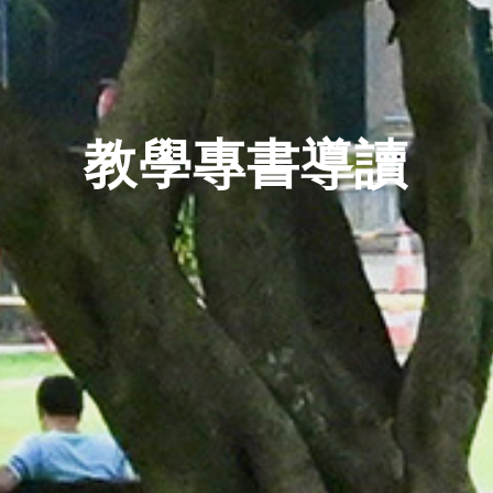
教學專書導讀