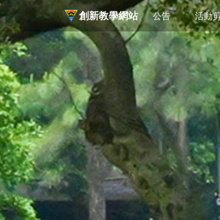
創新教學網站
公告
活動