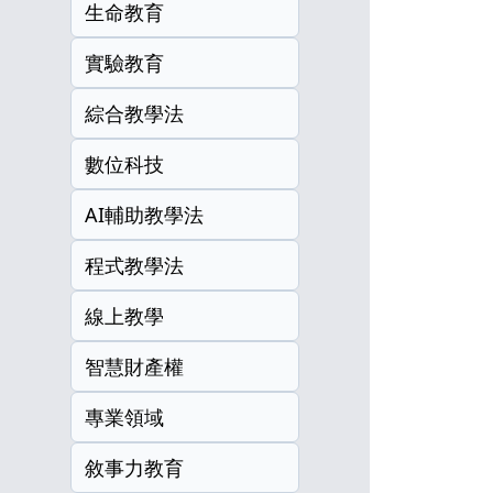
生命教育
實驗教育
綜合教學法
數位科技
AI輔助教學法
程式教學法
線上教學
智慧財產權
專業領域
敘事力教育